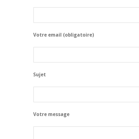
Votre email (obligatoire)
Sujet
Votre message