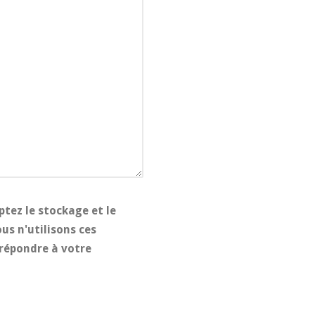
ptez le stockage et le
us n'utilisons ces
répondre à votre