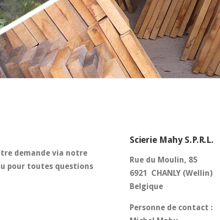
Scierie Mahy S.P.R.L.
tre demande via notre
Rue du Moulin, 85
ou pour toutes questions
6921 CHANLY (Wellin)
Belgique
Personne de contact :