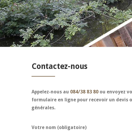
Contactez-nous
Appelez-nous au
084/38 83 80
ou envoyez vo
formulaire en ligne pour recevoir un devis 
générales.
Votre nom (obligatoire)